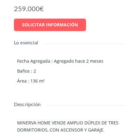
259.000€
SOLICITAR INFORMACIÓN
Lo esencial
Fecha Agregada
:
Agregado hace 2 meses
Baños
:
2
Área
:
136
m²
Descripción
MINERVA HOME VENDE AMPLIO DÚPLEX DE TRES
DORMITORIOS, CON ASCENSOR Y GARAJE.