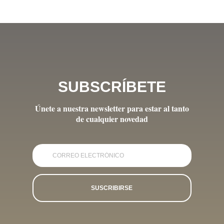
SUBSCRÍBETE
Únete a nuestra newsletter para estar al tanto
de cualquier novedad
SUSCRIBIRSE