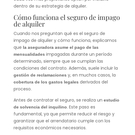
dentro de su estrategia de alquiler.
Cómo funciona el seguro de impago
de alquiler
Cuando nos preguntan qué es el seguro de
impago de alquiler y cómo funciona, explicamos
que
la aseguradora asume el pago de las
impagadas durante un período
mensualidades
determinado, siempre que se cumplan las
condiciones del contrato. Además, suele incluir la
y, en muchos casos, la
gestión de reclamaciones
derivados del
cobertura de los gastos legales
proceso.
Antes de contratar el seguro, se realiza un
estudio
. Este paso es
de solvencia del inquilino
fundamental, ya que permite reducir el riesgo y
garantizar que el arrendatario cumple con los
requisitos económicos necesarios.