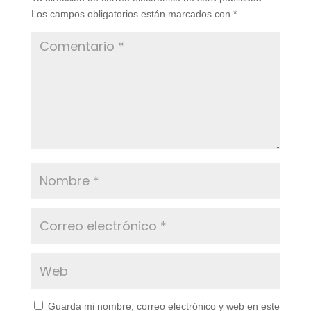
Los campos obligatorios están marcados con
*
Guarda mi nombre, correo electrónico y web en este