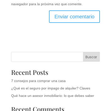
navegador para la próxima vez que comente.
Buscar
Recent Posts
7 consejos para comprar una casa
¿Qué es el seguro por impago de alquiler? Claves
Qué hace un asesor inmobiliario: lo que debes saber
Recent Comments