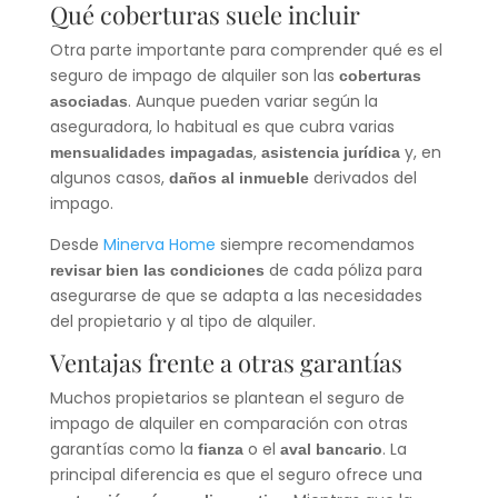
Qué coberturas suele incluir
Otra parte importante para comprender qué es el
seguro de impago de alquiler son las
coberturas
. Aunque pueden variar según la
asociadas
aseguradora, lo habitual es que cubra varias
,
y, en
mensualidades impagadas
asistencia jurídica
algunos casos,
derivados del
daños al inmueble
impago.
Desde
Minerva Home
siempre recomendamos
de cada póliza para
revisar bien las condiciones
asegurarse de que se adapta a las necesidades
del propietario y al tipo de alquiler.
Ventajas frente a otras garantías
Muchos propietarios se plantean el seguro de
impago de alquiler en comparación con otras
garantías como la
o el
. La
fianza
aval bancario
principal diferencia es que el seguro ofrece una