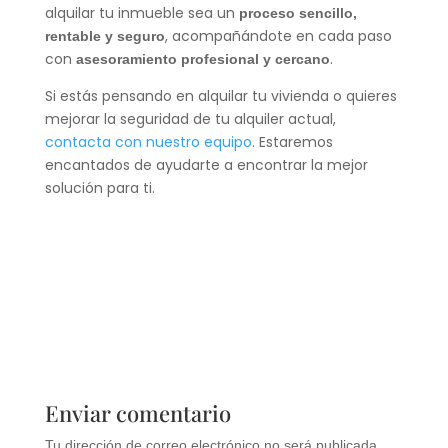
alquilar tu inmueble sea un
proceso sencillo,
, acompañándote en cada paso
rentable y seguro
con
.
asesoramiento profesional y cercano
Si estás pensando en alquilar tu vivienda o quieres
mejorar la seguridad de tu alquiler actual,
contacta con nuestro equipo
. Estaremos
encantados de ayudarte a encontrar la mejor
solución para ti.
Enviar comentario
Tu dirección de correo electrónico no será publicada.