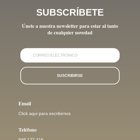
SUBSCRÍBETE
Únete a nuestra newsletter para estar al tanto
de cualquier novedad
SUSCRIBIRSE
Email
Click aqui para escribirnos
Teléfono
949 127 416