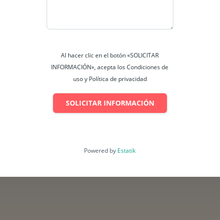
Al hacer clic en el botón «SOLICITAR
INFORMACIÓN», acepta los Condiciones de
uso y Política de privacidad
SOLICITAR INFORMACIÓN
Powered by
Estatik