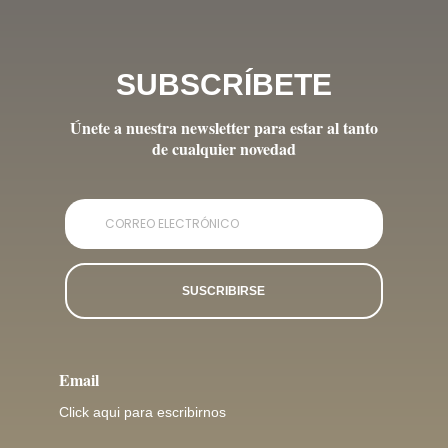
SUBSCRÍBETE
Únete a nuestra newsletter para estar al tanto
de cualquier novedad
SUSCRIBIRSE
Email
Click aqui para escribirnos