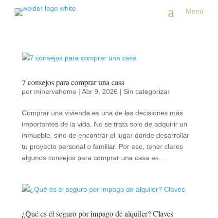
a
Menú
7 consejos para comprar una casa
por
minervahome
|
Abr 9, 2026
|
Sin categorizar
Comprar una vivienda es una de las decisiones más
importantes de la vida. No se trata solo de adquirir un
inmueble, sino de encontrar el lugar donde desarrollar
tu proyecto personal o familiar. Por eso, tener claros
algunos consejos para comprar una casa es...
¿Qué es el seguro por impago de alquiler? Claves