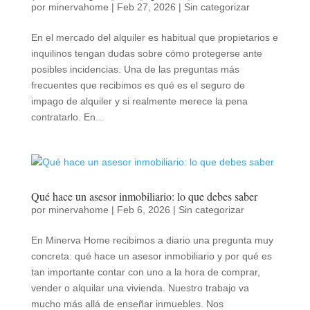
por
minervahome
|
Feb 27, 2026
|
Sin categorizar
En el mercado del alquiler es habitual que propietarios e
inquilinos tengan dudas sobre cómo protegerse ante
posibles incidencias. Una de las preguntas más
frecuentes que recibimos es qué es el seguro de
impago de alquiler y si realmente merece la pena
contratarlo. En...
Qué hace un asesor inmobiliario: lo que debes saber
por
minervahome
|
Feb 6, 2026
|
Sin categorizar
En Minerva Home recibimos a diario una pregunta muy
concreta: qué hace un asesor inmobiliario y por qué es
tan importante contar con uno a la hora de comprar,
vender o alquilar una vivienda. Nuestro trabajo va
mucho más allá de enseñar inmuebles. Nos