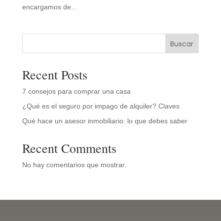
encargamos de...
Buscar
Recent Posts
7 consejos para comprar una casa
¿Qué es el seguro por impago de alquiler? Claves
Qué hace un asesor inmobiliario: lo que debes saber
Recent Comments
No hay comentarios que mostrar.