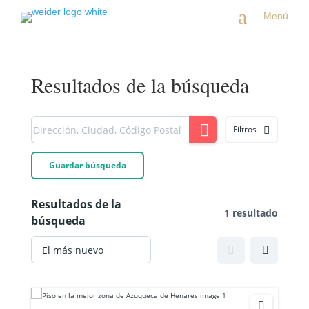
a
Menú
Resultados de la búsqueda
Filtros
Guardar búsqueda
Resultados de la
1 resultado
búsqueda