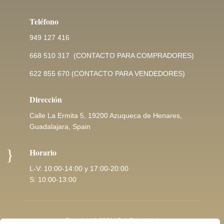
Teléfono
949 127 416
668 510 317
(CONTACTO PARA COMPRADORES)
622 855 670
(CONTACTO PARA VENDEDORES)
Dirección
Calle La Ermita 5, 19200 Azuqueca de Henares,
Guadalajara, Spain
}
Horario
L-V: 10:00-14:00 y 17:00-20:00
S: 10:00-13:00
Copyright © 2026 |
Pol. Privacidad