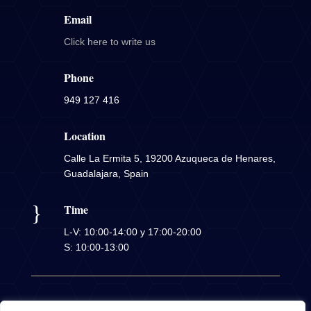
Email
Click here to write us
Phone
949 127 416
Location
Calle La Ermita 5, 19200 Azuqueca de Henares,
Guadalajara, Spain
}
Time
L-V: 10:00-14:00 y 17:00-20:00
S: 10:00-13:00
Copyright © 2026 |
Pol. Privacidad