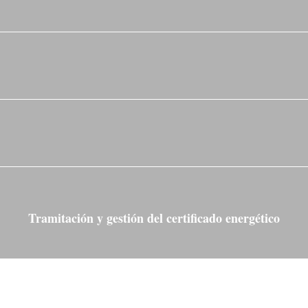
Tramitación y gestión del certificado energético