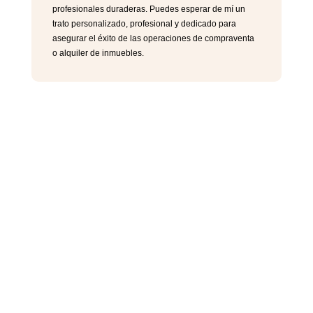
profesionales duraderas. Puedes esperar de mí un
trato personalizado, profesional y dedicado para
asegurar el éxito de las operaciones de compraventa
o alquiler de inmuebles.