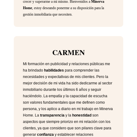
crecer y superarme a mi mismo. Bienvenidos a
Minerva
Home
, estoy deseando ponerme a su disposición para la
gestión inmobiliaria que necesiten.
CARMEN
Mi formación en publicidad y relaciones públicas me
ha brindado
habilidades
para comprender las
necesidades y expectativas de mis clientes. Pero la
mejor decisión de mi vida ha sido dedicarme al sector
inmobiliario durante los últimos 6 años y seguir
haciéndolo. La empatía y la capacidad de escucha
son valores fundamentales que me definen como
persona, y los aplico a diario en mi trabajo en Minerva
Home. La
transparencia
y la
honestidad
son
aspectos que siempre priorizo en mi relación con los
clientes, ya que considero que son pilares clave para
generar
confianza
y establecer relaciones