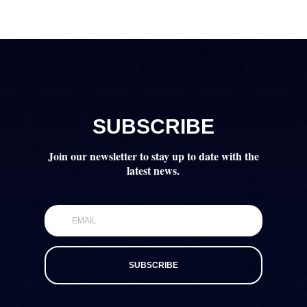
SUBSCRIBE
Join our newsletter to stay up to date with the
latest news.
SUBSCRIBE