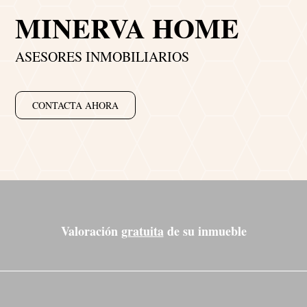
MINERVA HOME
ASESORES INMOBILIARIOS
CONTACTA AHORA
Valoración
gratuita
de su inmueble