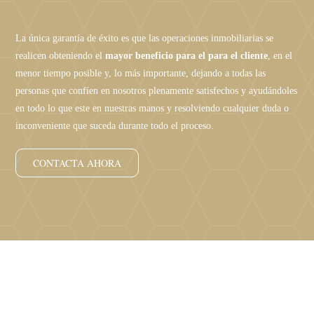
La única garantía de éxito es que las operaciones inmobiliarias se
realicen obteniendo el
mayor beneficio para el para el cliente
, en el
menor tiempo posible y, lo más importante, dejando a todas las
personas que confíen en nosotros plenamente satisfechos y ayudándoles
en todo lo que este en nuestras manos y resolviendo cualquier duda o
inconveniente que suceda durante todo el proceso.
CONTACTA AHORA