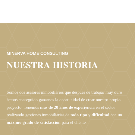
MINERVA HOME CONSULTING
NUESTRA HISTORIA
Somos dos asesores inmobiliarios que después de trabajar muy duro
hemos conseguido ganarnos la oportunidad de crear nuestro propio
proyecto. Tenemos
mas de 20 años de experiencia
en el sector
realizando gestiones inmobiliarias de
todo tipo
y
dificultad
con un
máximo grado de satisfacción
para el cliente.