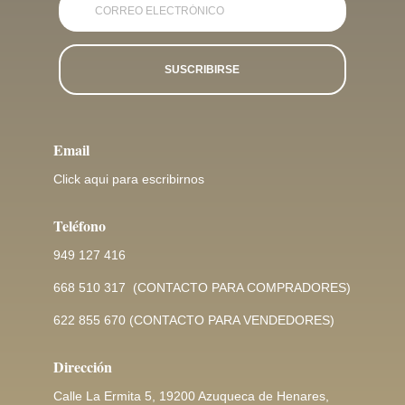
SUSCRIBIRSE
Email
Click aqui para escribirnos
Teléfono
949 127 416
668 510 317
(CONTACTO PARA COMPRADORES)
622 855 670
(CONTACTO PARA VENDEDORES)
Dirección
Calle La Ermita 5, 19200 Azuqueca de Henares,