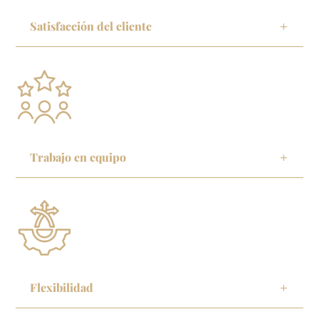
Satisfacción del cliente
Trabajo en equipo
Flexibilidad