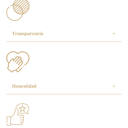
Transparencia
Honestidad