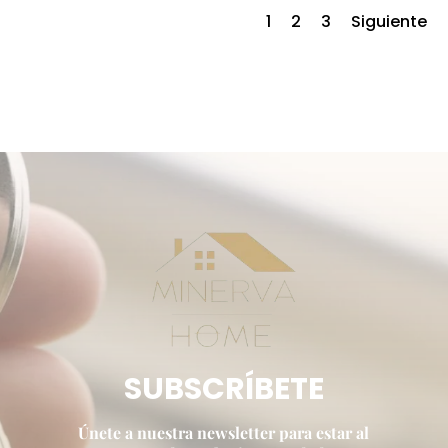
1
2
3
Siguiente
SUBSCRÍBETE
Únete a nuestra newsletter para estar al