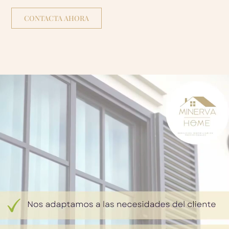
CONTACTA AHORA