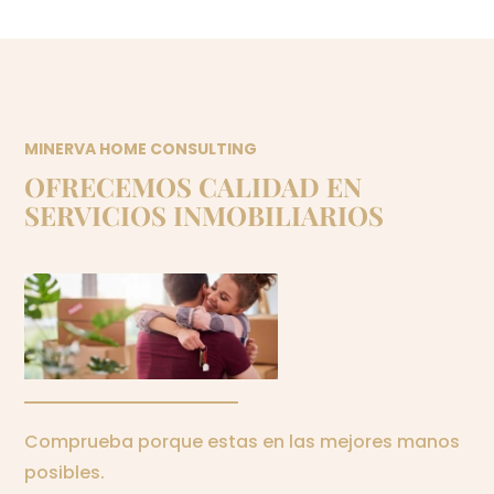
MINERVA HOME CONSULTING
OFRECEMOS CALIDAD EN
SERVICIOS INMOBILIARIOS
Comprueba porque estas en las mejores manos
posibles.