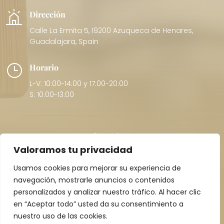
Dirección
Calle La Ermita 5, 19200 Azuqueca de Henares,
Guadalajara, Spain
}
Horario
L-V: 10:00-14:00 y 17:00-20:00
S: 10:00-13:00
Copyright © 2026 |
Pol. Privacidad
Valoramos tu privacidad
Usamos cookies para mejorar su experiencia de
navegación, mostrarle anuncios o contenidos
personalizados y analizar nuestro tráfico. Al hacer clic
Minerva Home Consulting
en “Aceptar todo” usted da su consentimiento a
nuestro uso de las cookies.