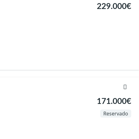
229.000€
171.000€
Reservado